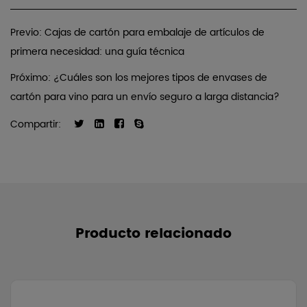
Previo: Cajas de cartón para embalaje de artículos de
primera necesidad: una guía técnica
Próximo: ¿Cuáles son los mejores tipos de envases de
cartón para vino para un envío seguro a larga distancia?
Compartir:
Producto relacionado