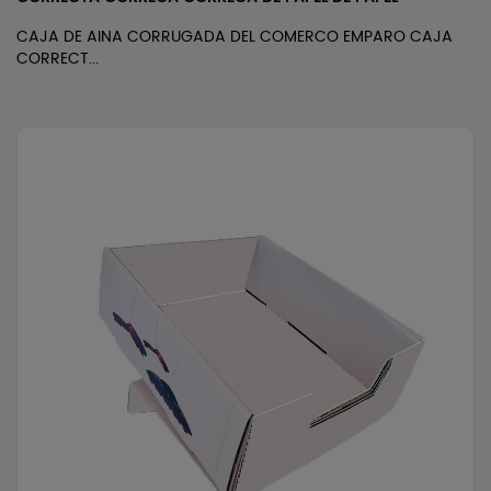
CAJA DE AINA CORRUGADA DEL COMERCO EMPARO CAJA
CORRECT...