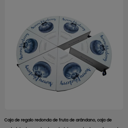
Caja de regalo redonda de fruta de arándano, caja de