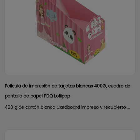
Película de impresión de tarjetas blancas 400G, cuadro de
pantalla de papel PDQ Lollipop
400 g de cartón blanco Cardboard impreso y recubierto ...