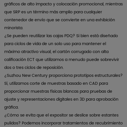
gráficos de alto impacto y colocación promocional, mientras
que SRP es un término más amplio para cualquier
contenedor de envío que se convierte en una exhibición
minorista.
¿Se pueden reutilizar las cajas PDQ?
Si bien está diseñado
para ciclos de vida de un solo uso para mantener el
máximo atractivo visual, el cartón corrugado con alta
calificación ECT que utilizamos a menudo puede sobrevivir
dos o tres ciclos de reposición.
¿Suzhou New Century proporciona prototipos estructurales?
Sí, utilizamos corte de muestras basado en CAD para
proporcionar muestras físicas blancas para pruebas de
ajuste y representaciones digitales en 3D para aprobación
gráfica.
¿Cómo se evita que el expositor se deslice sobre estantes
pulidos?
Podemos incorporar tratamientos de recubrimiento