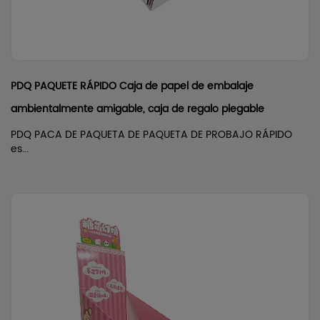
PDQ PAQUETE RÁPIDO Caja de papel de embalaje
ambientalmente amigable, caja de regalo plegable
PDQ PACA DE PAQUETA DE PAQUETA DE PROBAJO RÁPIDO
es...