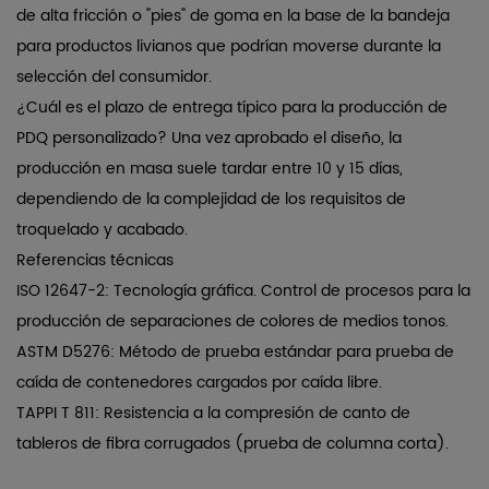
de alta fricción o "pies" de goma en la base de la bandeja
para productos livianos que podrían moverse durante la
selección del consumidor.
¿Cuál es el plazo de entrega típico para la producción de
PDQ personalizado?
Una vez aprobado el diseño, la
producción en masa suele tardar entre 10 y 15 días,
dependiendo de la complejidad de los requisitos de
troquelado y acabado.
Referencias técnicas
ISO 12647-2: Tecnología gráfica. Control de procesos para la
producción de separaciones de colores de medios tonos.
ASTM D5276: Método de prueba estándar para prueba de
caída de contenedores cargados por caída libre.
TAPPI T 811: Resistencia a la compresión de canto de
tableros de fibra corrugados (prueba de columna corta).