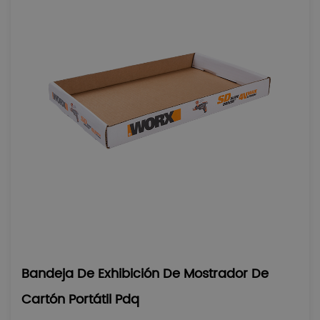
Bandeja De Exhibición De Mostrador De
Cartón Portátil Pdq