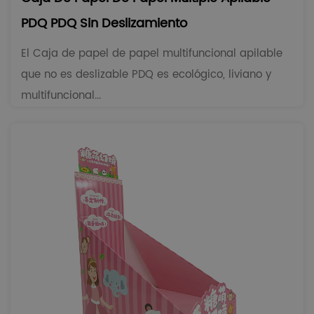
PDQ PDQ Sin Deslizamiento
El Caja de papel de papel multifuncional apilable
que no es deslizable PDQ es ecológico, liviano y
multifuncional...