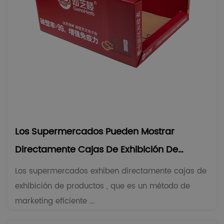
Los Supermercados Pueden Mostrar
Directamente Cajas De Exhibición De
Productos
Los supermercados exhiben directamente cajas de
exhibición de productos , que es un método de
marketing eficiente ...