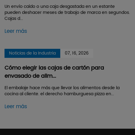
Un envío caído o una caja desgastada en un estante
pueden deshacer meses de trabajo de marca en segundos.
Cajas d...
Leer más
Noticias de la Industria
07, 16, 2026
Cómo elegir las cajas de cartón para
envasado de alim...
El embalaje hace más que llevar los alimentos desde la
cocina al cliente. el derecho hamburguesa pizza en...
Leer más