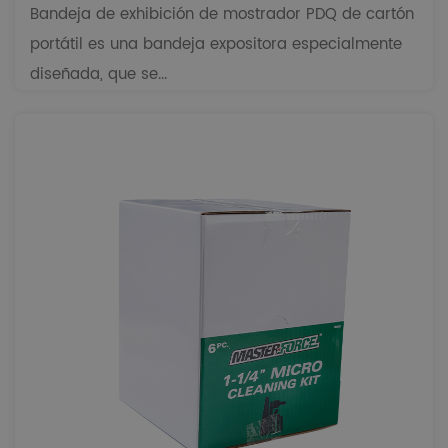
Bandeja de exhibición de mostrador PDQ de cartón
portátil es una bandeja expositora especialmente
diseñada, que se...