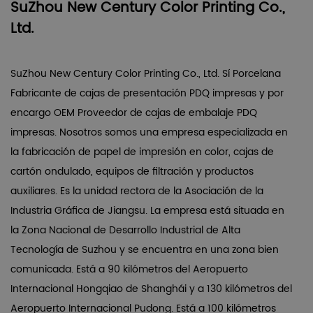
SuZhou New Century Color Printing Co.,
Ltd.
SuZhou New Century Color Printing Co., Ltd. Sí
Porcelana
Fabricante de cajas de presentación PDQ impresas
y
por
encargo OEM Proveedor de cajas de embalaje PDQ
impresas
. Nosotros somos una empresa especializada en
la fabricación de papel de impresión en color, cajas de
cartón ondulado, equipos de filtración y productos
auxiliares. Es la unidad rectora de la Asociación de la
Industria Gráfica de Jiangsu. La empresa está situada en
la Zona Nacional de Desarrollo Industrial de Alta
Tecnología de Suzhou y se encuentra en una zona bien
comunicada. Está a 90 kilómetros del Aeropuerto
Internacional Hongqiao de Shanghái y a 130 kilómetros del
Aeropuerto Internacional Pudong. Está a 100 kilómetros