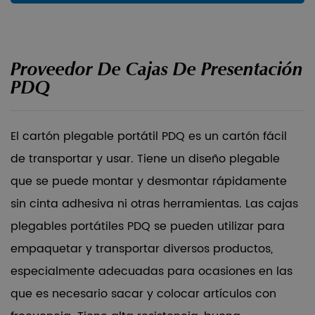
Proveedor De Cajas De Presentación
PDQ
El cartón plegable portátil PDQ es un cartón fácil
de transportar y usar. Tiene un diseño plegable
que se puede montar y desmontar rápidamente
sin cinta adhesiva ni otras herramientas. Las cajas
plegables portátiles PDQ se pueden utilizar para
empaquetar y transportar diversos productos,
especialmente adecuadas para ocasiones en las
que es necesario sacar y colocar artículos con