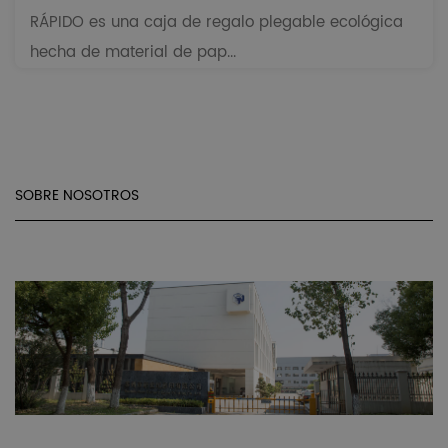
RÁPIDO es una caja de regalo plegable ecológica
hecha de material de pap...
SOBRE NOSOTROS