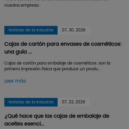
nuestra empresa.
Noticias de la Industria
07, 30, 2026
Cajas de cartón para envases de cosméticos:
una guía ...
Cajas de cartón para embalaje de cosméticos. son la
primera impresión física que produce un produ...
Leer más
Noticias de la Industria
07, 23, 2026
¿Qué hace que las cajas de embalaje de
aceites esenci...