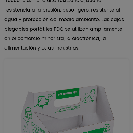
frecuencia. Tiene alta resistencia, buena
resistencia a la presión, peso ligero, resistente al
agua y protección del medio ambiente. Las cajas
plegables portátiles PDQ se utilizan ampliamente
en el comercio minorista, la electrónica, la
alimentación y otras industrias.