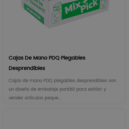
Cajas De Mano PDQ Plegables
Desprendibles
Cajas de mano PDQ plegables desprendibles son
un diseño de embalaje portátil para exhibir y
vender artículos peque...